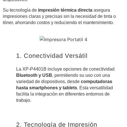
Su tecnología de
impresión térmica directa
asegura
impresiones claras y precisas sin la necesidad de tinta o
tóner, ahorrando costos y reduciendo el mantenimiento.
1. Conectividad Versátil
La XP-P4401B incluye opciones de conectividad
Bluetooth y USB
, permitiendo su uso con una
variedad de dispositivos, desde
computadoras
hasta smartphones y tablets
. Esta versatilidad
facilita la integración en diferentes entornos de
trabajo.
2. Tecnología de Impresión