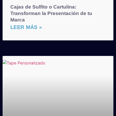
Cajas de Sulfito o Cartulina:
Transforman la Presentación de tu
Marca
LEER MÁS »