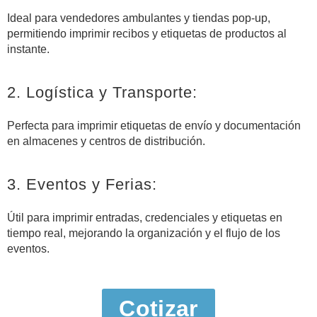
Ideal para vendedores ambulantes y tiendas pop-up,
permitiendo imprimir recibos y etiquetas de productos al
instante.
2. Logística y Transporte:
Perfecta para imprimir etiquetas de envío y documentación
en almacenes y centros de distribución.
3. Eventos y Ferias:
Útil para imprimir entradas, credenciales y etiquetas en
tiempo real, mejorando la organización y el flujo de los
eventos.
Cotizar