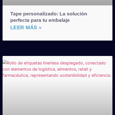
Tape personalizado: La solución
perfecta para tu embalaje
LEER MÁS »