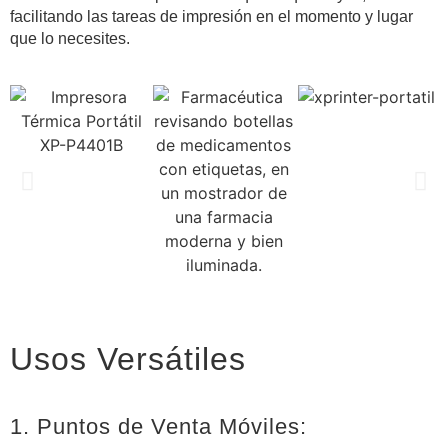
facilitando las tareas de impresión en el momento y lugar
que lo necesites.
Usos Versátiles
1. Puntos de Venta Móviles: