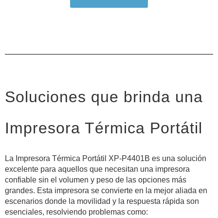
Soluciones que brinda una
Impresora Térmica Portátil
La Impresora Térmica Portátil XP-P4401B es una solución
excelente para aquellos que necesitan una impresora
confiable sin el volumen y peso de las opciones más
grandes. Esta impresora se convierte en la mejor aliada en
escenarios donde la movilidad y la respuesta rápida son
esenciales, resolviendo problemas como: