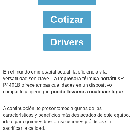
Cotizar
Drivers
En el mundo empresarial actual, la eficiencia y la
versatilidad son clave. La
impresora térmica portátil
XP-
P4401B ofrece ambas cualidades en un dispositivo
compacto y ligero que
puede llevarse a cualquier lugar
.
A continuación, te presentamos algunas de las
características y beneficios más destacados de este equipo,
ideal para quienes buscan soluciones prácticas sin
sacrificar la calidad.