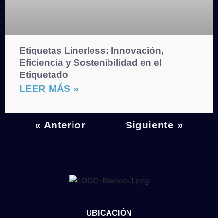
Etiquetas Linerless: Innovación,
Eficiencia y Sostenibilidad en el
Etiquetado
LEER MÁS »
« Anterior
Siguiente »
UBICACIÓN