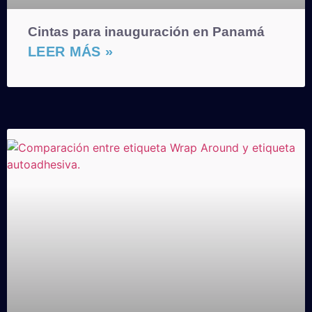
Cintas para inauguración en Panamá
LEER MÁS »