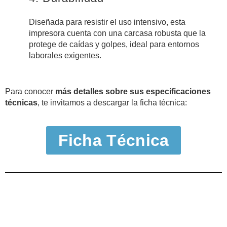
Diseñada para resistir el uso intensivo, esta
impresora cuenta con una carcasa robusta que la
protege de caídas y golpes, ideal para entornos
laborales exigentes.
Para conocer
más detalles sobre sus especificaciones
técnicas
, te invitamos a descargar la ficha técnica:
Ficha Técnica