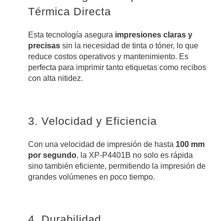
Térmica Directa
Esta tecnología asegura
impresiones claras y
precisas
sin la necesidad de tinta o tóner, lo que
reduce costos operativos y mantenimiento. Es
perfecta para imprimir tanto etiquetas como recibos
con alta nitidez.
3. Velocidad y Eficiencia
Con una velocidad de impresión de hasta
100 mm
por segundo
, la XP-P4401B no solo es rápida
sino también eficiente, permitiendo la impresión de
grandes volúmenes en poco tiempo.
4. Durabilidad