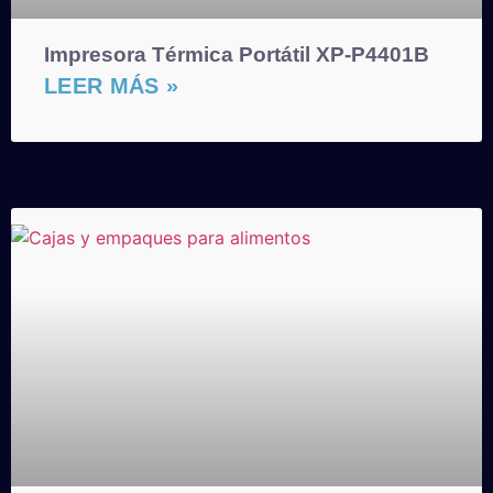
Impresora Térmica Portátil XP-P4401B
LEER MÁS »