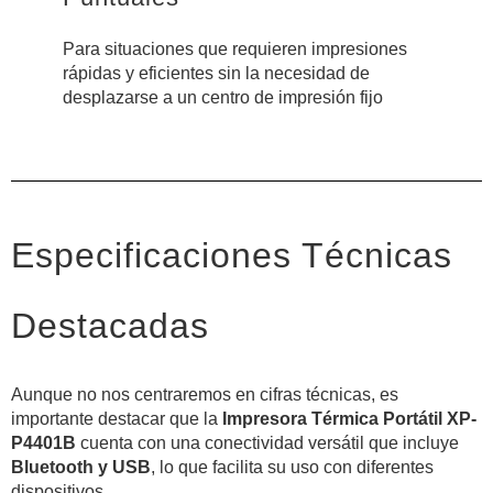
Para situaciones que requieren impresiones
rápidas y eficientes sin la necesidad de
desplazarse a un centro de impresión fijo
Especificaciones Técnicas
Destacadas
Aunque no nos centraremos en cifras técnicas, es
importante destacar que la
Impresora Térmica Portátil XP-
P4401B
cuenta con una conectividad versátil que incluye
Bluetooth y USB
, lo que facilita su uso con diferentes
dispositivos.