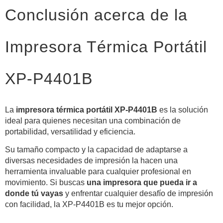
Conclusión acerca de la
Impresora Térmica Portátil
XP-P4401B
La
impresora térmica portátil XP-P4401B
es la solución
ideal para quienes necesitan una combinación de
portabilidad, versatilidad y eficiencia.
Su tamaño compacto y la capacidad de adaptarse a
diversas necesidades de impresión la hacen una
herramienta invaluable para cualquier profesional en
movimiento. Si buscas
una impresora que pueda ir a
donde tú vayas
y enfrentar cualquier desafío de impresión
con facilidad, la XP-P4401B es tu mejor opción.