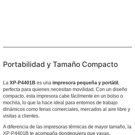
Portabilidad y Tamaño Compacto
La
XP-P4401B
es una
impresora pequeña y portátil
,
perfecta para quienes necesitan movilidad. Con un diseño
compacto, esta impresora cabe fácilmente en un bolso o
mochila, lo que la hace ideal para entornos de trabajo
dinámicos como ferias comerciales, mercados al aire libre y
visitas a clientes.
A diferencia de las impresoras térmicas de mayor tamaño, la
XP-P4401B te acompaña dondequiera que vayas,