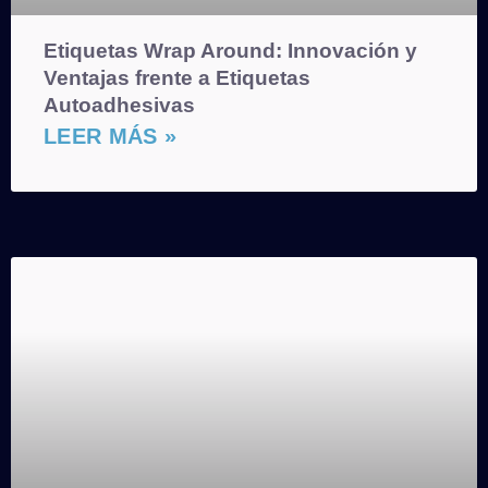
Etiquetas Wrap Around: Innovación y
Ventajas frente a Etiquetas
Autoadhesivas
LEER MÁS »