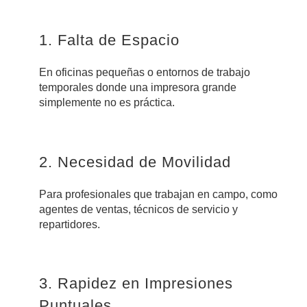
1. Falta de Espacio
En oficinas pequeñas o entornos de trabajo
temporales donde una impresora grande
simplemente no es práctica.
2. Necesidad de Movilidad
Para profesionales que trabajan en campo, como
agentes de ventas, técnicos de servicio y
repartidores.
3. Rapidez en Impresiones
Puntuales