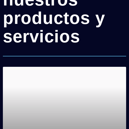
productos y
servicios